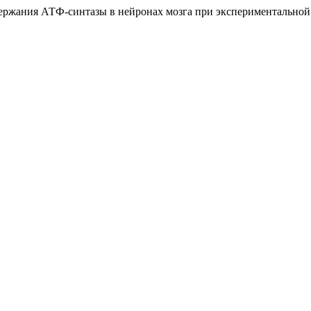
одержания АТФ-синтазы в нейронах мозга при экспериментально