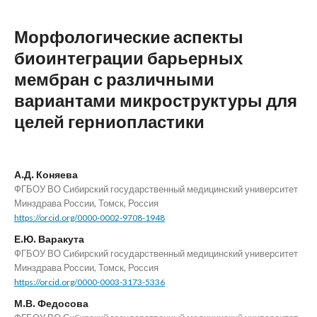
Морфологические аспекты
биоинтеграции барьерных
мембран с различными
вариантами микроструктуры для
целей герниопластики
А.Д. Коняева
ФГБОУ ВО Сибирский государственный медицинский университет
Минздрава России, Томск, Россия
https://orcid.org/0000-0002-9708-1948
Е.Ю. Варакута
ФГБОУ ВО Сибирский государственный медицинский университет
Минздрава России, Томск, Россия
https://orcid.org/0000-0003-3173-5336
М.В. Федосова