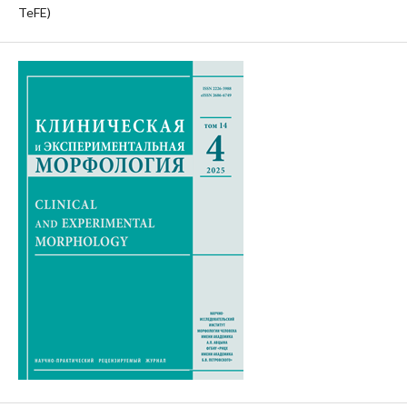
TeFE)