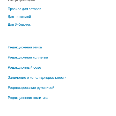
Правила для авторов
Для читателей
Для библиотек
Редакционная этика
Редакционная коллегия
Редакционный совет
Заявление о конфиденциальности
Рецензирование рукописей
Редакционная политика