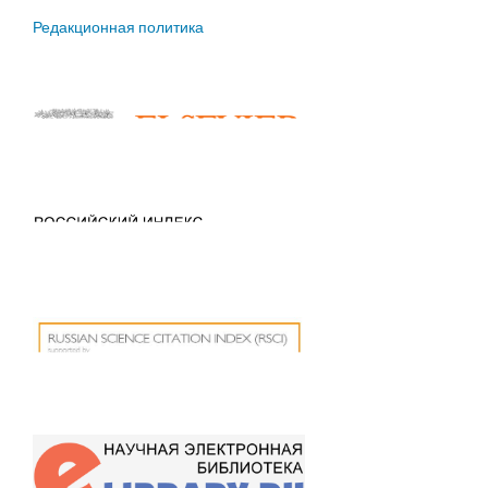
Редакционная политика