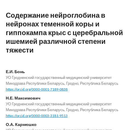
Содержание нейроглобина в
нейронах теменной коры и
гиппокампа крыс с церебральной
ишемией различной степени
тяжести
Е.И. Бонь
УО Гродненский государственный медицинский университет
Минздрава Республики Беларусь, Гродно, Республика Беларусь
https://orcid.org/0000-0001-7189-0838
Н.Е. Максимович
УО Гродненский государственный медицинский университет
Минздрава Республики Беларусь, Гродно, Республика Беларусь
https://orcid.org/0000-0003-3181-9513
О.А. Карнюшко