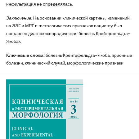
инфильтрация не определялась.
Заключение.
На основании клинической картины, изменений
на ЭЭГ и МРТ и гистологических признаков пациенту был
поставлен диагноз «спорадическая болезнь Крейтцфельдта–
Якоба».
Ключевые слова:
болезнь Крейтцфельдта–Якоба, прионные
болезни, клинический случай, морфологические признаки