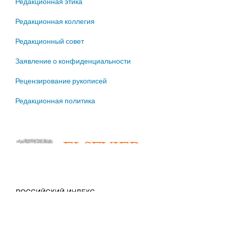
Редакционная этика
Редакционная коллегия
Редакционный совет
Заявление о конфиденциальности
Рецензирование рукописей
Редакционная политика